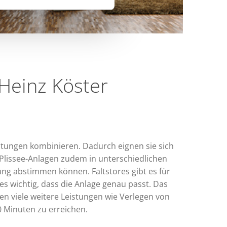
Heinz Köster
chtungen kombinieren. Dadurch eignen sie sich
Plissee-Anlagen zudem in unterschiedlichen
ung abstimmen können. Faltstores gibt es für
es wichtig, dass die Anlage genau passt. Das
n viele weitere Leistungen wie Verlegen von
0 Minuten zu erreichen.