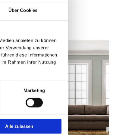
Über Cookies
 Medien anbieten zu können
hrer Verwendung unserer
 führen diese Informationen
ie im Rahmen Ihrer Nutzung
Marketing
Alle zulassen