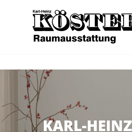
Zum Inhalt springen
KARL-HEIN